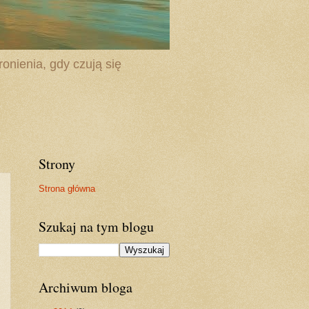
onienia, gdy czują się
Strony
Strona główna
Szukaj na tym blogu
Archiwum bloga